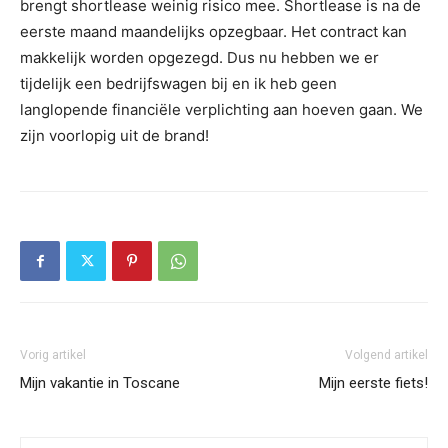
brengt shortlease weinig risico mee. Shortlease is na de
eerste maand maandelijks opzegbaar. Het contract kan
makkelijk worden opgezegd. Dus nu hebben we er
tijdelijk een bedrijfswagen bij en ik heb geen
langlopende financiële verplichting aan hoeven gaan. We
zijn voorlopig uit de brand!
Vorig artikel
Volgend artikel
Mijn vakantie in Toscane
Mijn eerste fiets!