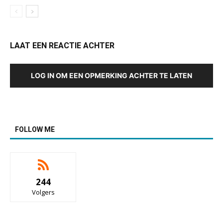
LAAT EEN REACTIE ACHTER
LOG IN OM EEN OPMERKING ACHTER TE LATEN
FOLLOW ME
244
Volgers