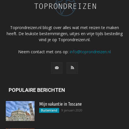
Toprondreizen.nl blogt over alles wat met reizen te maken
heeft. De leukste bestemmingen, uitjes en vrije tijds besteding
vind je op Toprondreizen.nl.
Neem contact met ons op:
info@toprondreizen.nl
POPULAIRE BERICHTEN
Mijn vakantie in Toscane
9 januari 2020
Buitenland