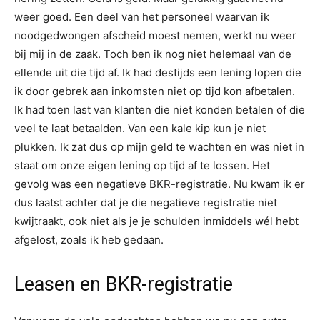
weer goed. Een deel van het personeel waarvan ik
noodgedwongen afscheid moest nemen, werkt nu weer
bij mij in de zaak. Toch ben ik nog niet helemaal van de
ellende uit die tijd af. Ik had destijds een lening lopen die
ik door gebrek aan inkomsten niet op tijd kon afbetalen.
Ik had toen last van klanten die niet konden betalen of die
veel te laat betaalden. Van een kale kip kun je niet
plukken. Ik zat dus op mijn geld te wachten en was niet in
staat om onze eigen lening op tijd af te lossen. Het
gevolg was een negatieve BKR-registratie. Nu kwam ik er
dus laatst achter dat je die negatieve registratie niet
kwijtraakt, ook niet als je je schulden inmiddels wél hebt
afgelost, zoals ik heb gedaan.
Leasen en BKR-registratie