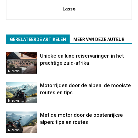
Lasse
GERELATEERDE ARTIKELEN
MEER VAN DEZE AUTEUR
Unieke en luxe reiservaringen in het
prachtige zuid-afrika
Nieuws
Motorrijden door de alpen: de mooiste
routes en tips
Nieuws
Met de motor door de oostenrijkse
alpen: tips en routes
Nieuws