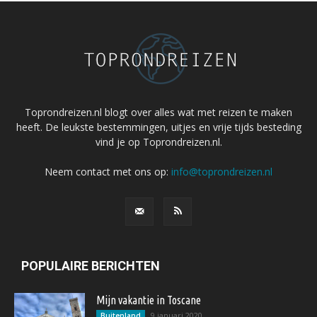
Toprondreizen.nl blogt over alles wat met reizen te maken
heeft. De leukste bestemmingen, uitjes en vrije tijds besteding
vind je op Toprondreizen.nl.
Neem contact met ons op:
info@toprondreizen.nl
POPULAIRE BERICHTEN
Mijn vakantie in Toscane
9 januari 2020
Buitenland